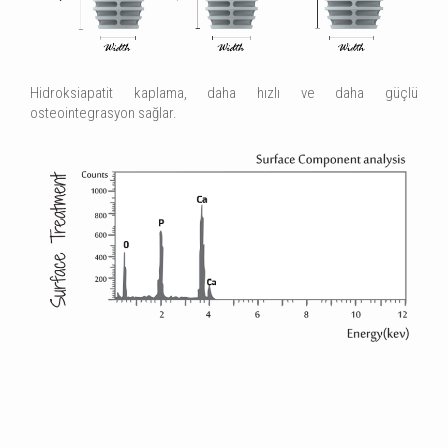
Hidroksiapatit kaplama, daha hızlı ve daha güçlü
osteointegrasyon sağlar.